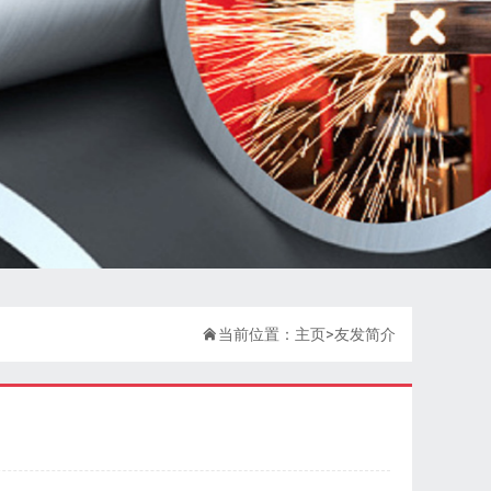

当前位置：
主页
>
友发简介